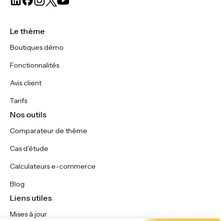
Le thème
Boutiques démo
Fonctionnalités
Avis client
Tarifs
Nos outils
Comparateur de thème
Cas d'étude
Calculateurs e-commerce
Blog
Liens utiles
Mises à jour