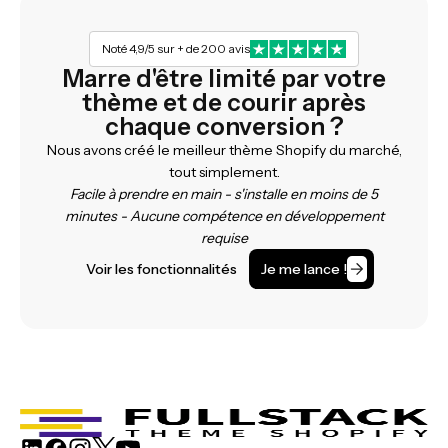
Noté 4,9/5 sur + de 200 avis
Marre d'être limité par votre
thème et de courir après
chaque conversion ?
Nous avons créé le meilleur thème Shopify du marché,
tout simplement.
Facile à prendre en main - s'installe en moins de 5
minutes - Aucune compétence en développement
requise
Voir les fonctionnalités
Je me lance !