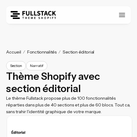
Accueil
Fonctionnalités
Section éditorial
Section
Narratif
Thème Shopify avec
section éditorial
Le thème Fullstack propose plus de 100 fonctionnalités
réparties dans plus de 40 sections et plus de 60 blocs. Tout ca,
sans trahir l'identité graphique de votre marque.