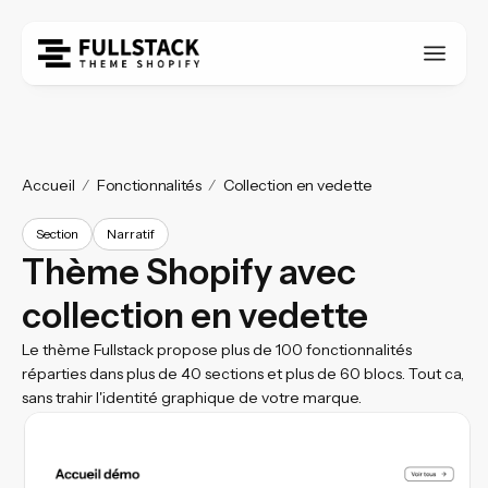
Accueil
Fonctionnalités
Collection en vedette
Section
Narratif
Thème Shopify avec
collection en vedette
Le thème Fullstack propose plus de 100 fonctionnalités
réparties dans plus de 40 sections et plus de 60 blocs. Tout ca,
sans trahir l'identité graphique de votre marque.