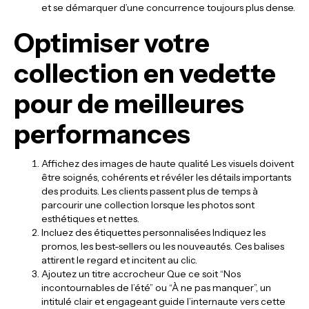
et se démarquer d’une concurrence toujours plus dense.
Optimiser votre
collection en vedette
pour de meilleures
performances
Affichez des images de haute qualité Les visuels doivent
être soignés, cohérents et révéler les détails importants
des produits. Les clients passent plus de temps à
parcourir une collection lorsque les photos sont
esthétiques et nettes.
Incluez des étiquettes personnalisées Indiquez les
promos, les best-sellers ou les nouveautés. Ces balises
attirent le regard et incitent au clic.
Ajoutez un titre accrocheur Que ce soit “Nos
incontournables de l’été” ou “À ne pas manquer”, un
intitulé clair et engageant guide l’internaute vers cette