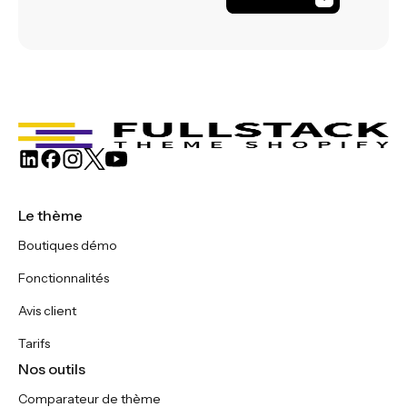
Le thème
Boutiques démo
Fonctionnalités
Avis client
Tarifs
Nos outils
Comparateur de thème