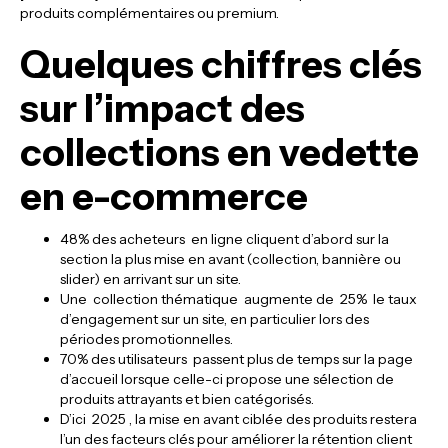
produits complémentaires ou premium.
Quelques chiffres clés
sur l’impact des
collections en vedette
en e-commerce
48% des acheteurs en ligne cliquent d’abord sur la
section la plus mise en avant (collection, bannière ou
slider) en arrivant sur un site.
Une collection thématique augmente de 25% le taux
d’engagement sur un site, en particulier lors des
périodes promotionnelles.
70% des utilisateurs passent plus de temps sur la page
d’accueil lorsque celle-ci propose une sélection de
produits attrayants et bien catégorisés.
D’ici 2025 , la mise en avant ciblée des produits restera
l’un des facteurs clés pour améliorer la rétention client