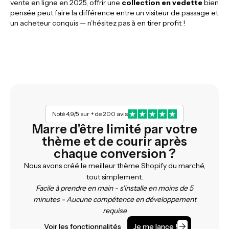
vente en ligne en 2025, offrir une
collection en vedette
bien
pensée peut faire la différence entre un visiteur de passage et
un acheteur conquis — n’hésitez pas à en tirer profit !
Noté 4,9/5 sur + de 200 avis
Marre d'être limité par votre
thème et de courir après
chaque conversion ?
Nous avons créé le meilleur thème Shopify du marché,
tout simplement.
Facile à prendre en main - s'installe en moins de 5
minutes - Aucune compétence en développement
requise
Voir les fonctionnalités
Je me lance !