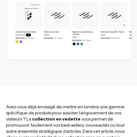
Avez-vous déjà envisagé de mettre en lumière une gamme
spécifique de produits pour susciter l’engouement de vos
visiteurs ? La
collection en vedette
vous permet de
promouvoir facilement vos best-sellers, nouveautés ou tout
autre ensemble stratégique d’articles. Dans cet article, nous