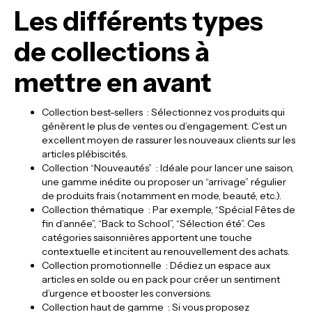
Les différents types
de collections à
mettre en avant
Collection best-sellers : Sélectionnez vos produits qui
génèrent le plus de ventes ou d’engagement. C’est un
excellent moyen de rassurer les nouveaux clients sur les
articles plébiscités.
Collection “Nouveautés” : Idéale pour lancer une saison,
une gamme inédite ou proposer un “arrivage” régulier
de produits frais (notamment en mode, beauté, etc.).
Collection thématique : Par exemple, “Spécial Fêtes de
fin d’année”, “Back to School”, “Sélection été”. Ces
catégories saisonnières apportent une touche
contextuelle et incitent au renouvellement des achats.
Collection promotionnelle : Dédiez un espace aux
articles en solde ou en pack pour créer un sentiment
d’urgence et booster les conversions.
Collection haut de gamme : Si vous proposez