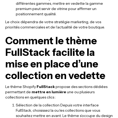
différentes gammes, mettre en vedette la gamme
premium peut servir de vitrine pour affirmer un
positionnement qualité.
Le choix dépendra de votre stratégie marketing, de vos
priorités commerciales et de l’actualité de votre boutique.
Comment le thème
FullStack facilite la
mise en place d’une
collection en vedette
Le thème Shopify
FullStack
propose des sections dédiées
permettant de
mettre en lumière
une ou plusieurs
collections en quelques clics :
Sélection de la collection Depuis votre interface
FullStack, choisissez la ou les collections que vous
souhaitez mettre en avant. Le thème s’occupe du design