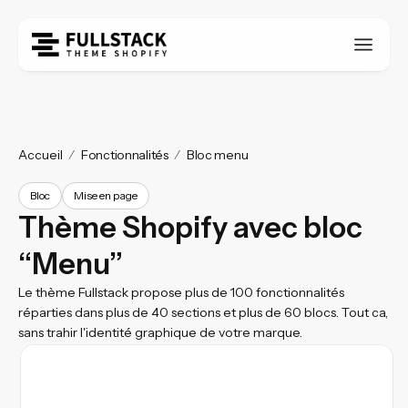
Accueil
Fonctionnalités
Bloc menu
Bloc
Mise en page
Thème Shopify avec bloc
“Menu”
Le thème Fullstack propose plus de 100 fonctionnalités
réparties dans plus de 40 sections et plus de 60 blocs. Tout ca,
sans trahir l'identité graphique de votre marque.