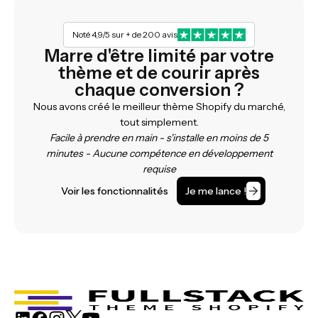
Noté 4,9/5 sur + de 200 avis
Marre d'être limité par votre
thème et de courir après
chaque conversion ?
Nous avons créé le meilleur thème Shopify du marché,
tout simplement.
Facile à prendre en main - s'installe en moins de 5
minutes - Aucune compétence en développement
requise
Voir les fonctionnalités
Je me lance !