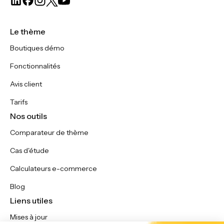
Le thème
Boutiques démo
Fonctionnalités
Avis client
Tarifs
Nos outils
Comparateur de thème
Cas d'étude
Calculateurs e-commerce
Blog
Liens utiles
Mises à jour