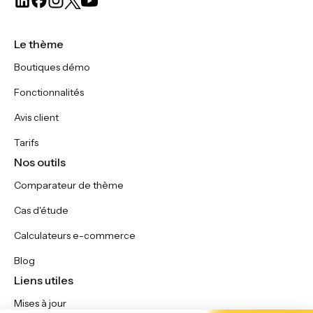
Le thème
Boutiques démo
Fonctionnalités
Avis client
Tarifs
Nos outils
Comparateur de thème
Cas d'étude
Calculateurs e-commerce
Blog
Liens utiles
Mises à jour