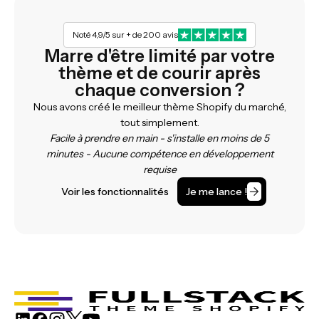
Noté 4,9/5 sur + de 200 avis
Marre d'être limité par votre
thème et de courir après
chaque conversion ?
Nous avons créé le meilleur thème Shopify du marché,
tout simplement.
Facile à prendre en main - s'installe en moins de 5
minutes - Aucune compétence en développement
requise
Voir les fonctionnalités
Je me lance !