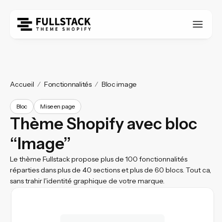
Accueil
Fonctionnalités
Bloc image
Bloc
Mise en page
Thème Shopify avec bloc
“Image”
Le thème Fullstack propose plus de 100 fonctionnalités
réparties dans plus de 40 sections et plus de 60 blocs. Tout ca,
sans trahir l'identité graphique de votre marque.