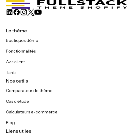
Le thème
Boutiques démo
Fonctionnalités
Avis client
Tarifs
Nos outils
Comparateur de thème
Cas d'étude
Calculateurs e-commerce
Blog
Liens utiles