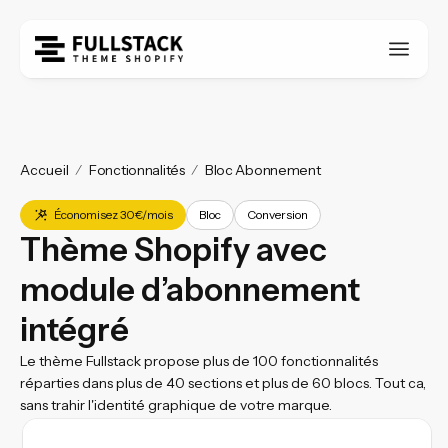
Accueil
Fonctionnalités
Bloc Abonnement
Économisez 30€/mois
Bloc
Conversion
Thème Shopify avec
module d’abonnement
intégré
Le thème Fullstack propose plus de 100 fonctionnalités
réparties dans plus de 40 sections et plus de 60 blocs. Tout ca,
sans trahir l'identité graphique de votre marque.