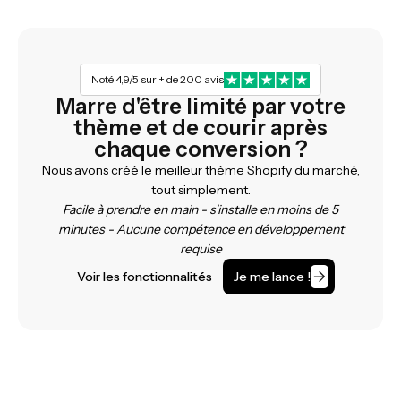
Noté 4,9/5 sur + de 200 avis
Marre d'être limité par votre
thème et de courir après
chaque conversion ?
Nous avons créé le meilleur thème Shopify du marché,
tout simplement.
Facile à prendre en main - s'installe en moins de 5
minutes - Aucune compétence en développement
requise
Voir les fonctionnalités
Je me lance !