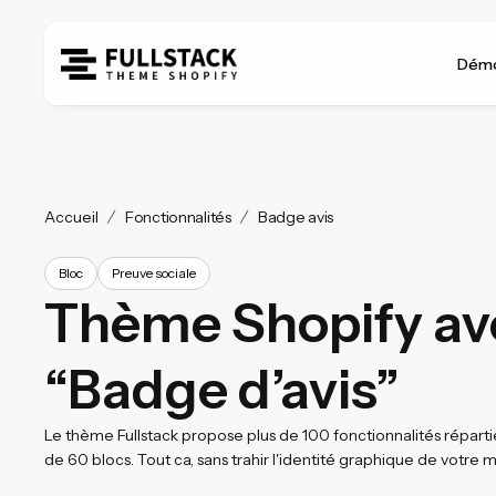
Démo
Accueil
Fonctionnalités
Badge avis
Bloc
Preuve sociale
Thème Shopify av
“Badge d’avis”
Le thème Fullstack propose plus de 100 fonctionnalités réparti
de 60 blocs. Tout ca, sans trahir l'identité graphique de votre 