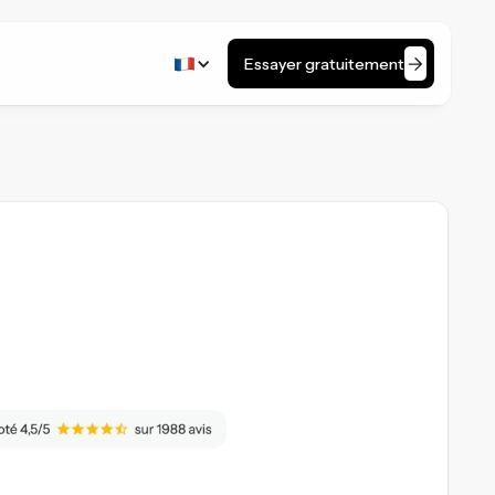
Essayer gratuitement