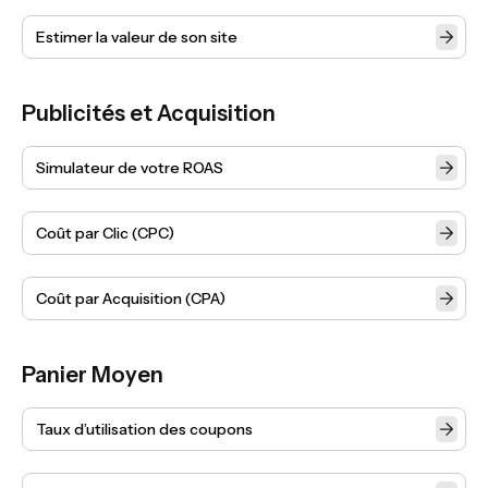
Estimer la valeur de son site
Publicités et Acquisition
Simulateur de votre ROAS
Coût par Clic (CPC)
Coût par Acquisition (CPA)
Panier Moyen
Taux d’utilisation des coupons