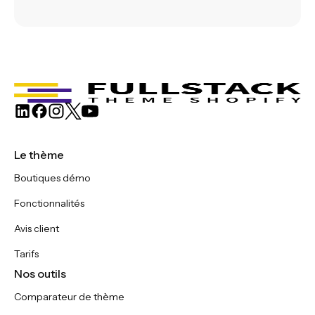
Le thème
Boutiques démo
Fonctionnalités
Avis client
Tarifs
Nos outils
Comparateur de thème