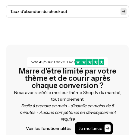
Taux d'abandon du checkout
Noté 4,9/5 sur + de 200 avis
Marre d'être limité par votre
thème et de courir après
chaque conversion ?
Nous avons créé le meilleur thème Shopify du marché,
tout simplement.
Facile à prendre en main - s'installe en moins de 5
minutes - Aucune compétence en développement
requise
Voir les fonctionnalités
Je me lance !