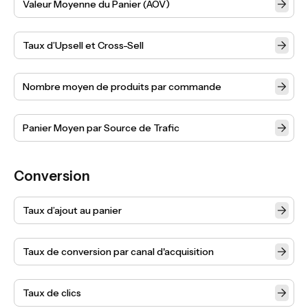
Valeur Moyenne du Panier (AOV)
Taux d’Upsell et Cross-Sell
Nombre moyen de produits par commande
Panier Moyen par Source de Trafic
Conversion
Taux d’ajout au panier
Taux de conversion par canal d'acquisition
Taux de clics